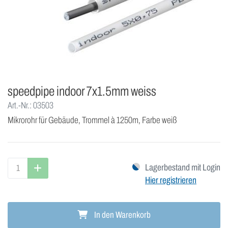
speedpipe indoor 7x1.5mm weiss
Art.-Nr.: 03503
Mikrorohr für Gebäude, Trommel à 1250m, Farbe weiß
Lagerbestand mit Login
Hier registrieren
In den Warenkorb