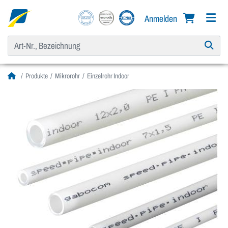
Anmelden
Produkte
Mikrorohr
Einzelrohr Indoor