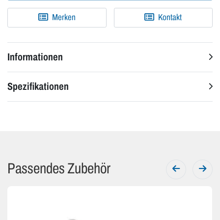
Merken
Kontakt
Informationen
Spezifikationen
Passendes Zubehör