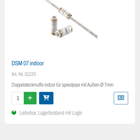
DSM 07 indoor
Art.-Nr.
01220
Doppelsteckmuffe indoor für speedpipe mit Außen-Ø 7mm
Lieferbar, Lagerbestand mit Login