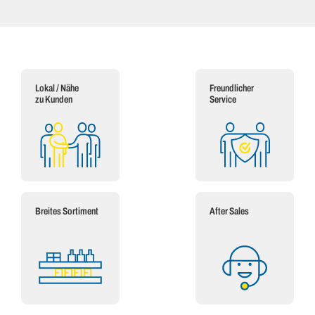
Lokal / Nähe
Freundlicher
zu Kunden
Service
Breites Sortiment
After Sales