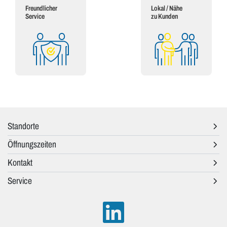
Freundlicher
Lokal / Nähe
Service
zu Kunden
Standorte
Öffnungszeiten
Kontakt
Service