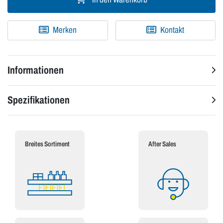
Merken
Kontakt
Informationen
Spezifikationen
Breites Sortiment
After Sales