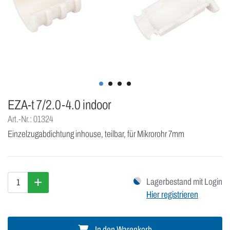
EZA-t 7/2.0-4.0 indoor
Art.-Nr.: 01324
Einzelzugabdichtung inhouse, teilbar, für Mikrorohr 7mm
Lagerbestand mit Login
Hier registrieren
In den Warenkorb