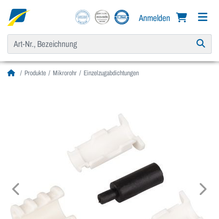
Anmelden
Produkte
Mikrorohr
Einzelzugabdichtungen