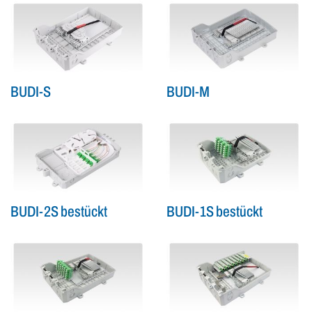
BUDI-S
BUDI-M
BUDI-2S bestückt
BUDI-1S bestückt