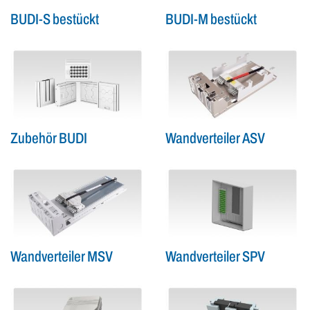
BUDI-S bestückt
BUDI-M bestückt
Zubehör BUDI
Wandverteiler ASV
Wandverteiler MSV
Wandverteiler SPV