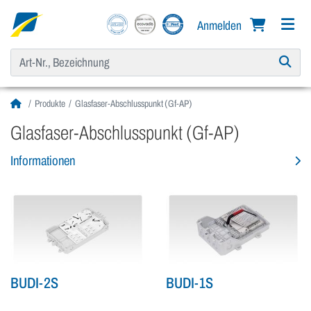
Anmelden
Produkte
Glasfaser-Abschlusspunkt (Gf-AP)
Glasfaser-Abschlusspunkt (Gf-AP)
Informationen
BUDI-2S
BUDI-1S