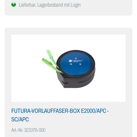
Lieferbar, Lagerbestand mit Login
FUTURA-VORLAUFFASER-BOX E2000/APC -
SC/APC
Art.-Nr.
321076-000