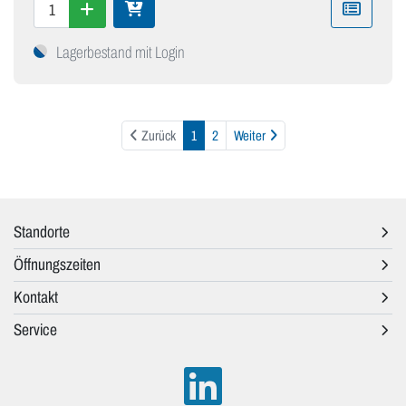
Lagerbestand mit Login
Weiter
Zurück
1
2
Weiter
Standorte
Öffnungszeiten
Kontakt
Service