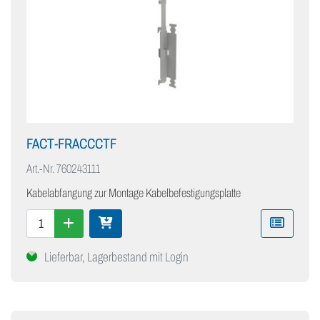
FACT-FRACCCTF
Art.-Nr.
760243111
Kabelabfangung zur Montage Kabelbefestigungsplatte
Lieferbar, Lagerbestand mit Login