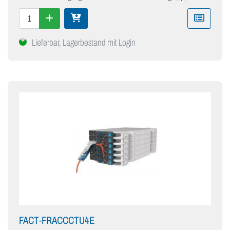
Lieferbar, Lagerbestand mit Login
FACT-FRACCCTU4E