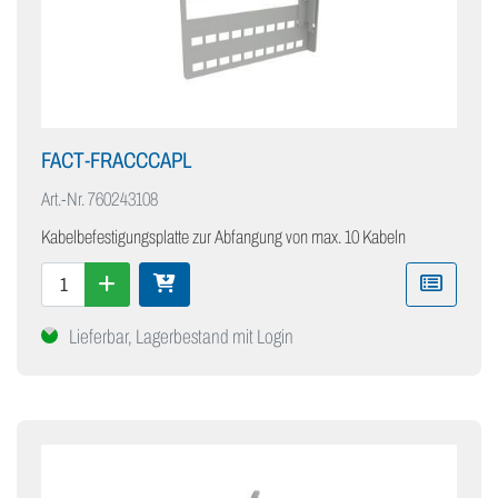
FACT-FRACCCAPL
Art.-Nr.
760243108
Kabelbefestigungsplatte zur Abfangung von max. 10 Kabeln
Lieferbar, Lagerbestand mit Login