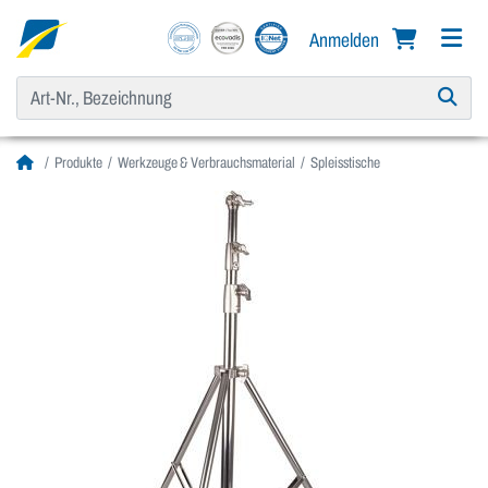
Anmelden
Produkte
Werkzeuge & Verbrauchsmaterial
Spleisstische