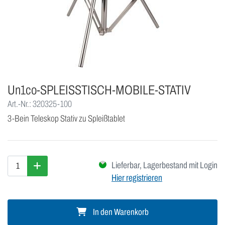
Un1co-SPLEISSTISCH-MOBILE-STATIV
Art.-Nr.: 320325-100
3-Bein Teleskop Stativ zu Spleißtablet
Lieferbar, Lagerbestand mit Login
Hier registrieren
In den Warenkorb