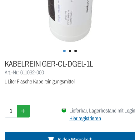
KABELREINIGER-CL-DGEL-1L
Art.-Nr.: 611032-000
1 Liter Flasche Kabelreinigungsmittel
Lieferbar, Lagerbestand mit Login
Hier registrieren
In den Warenkorb