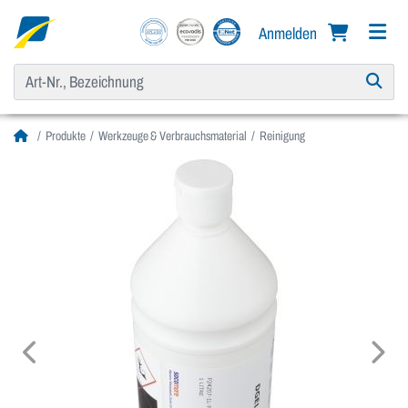
Anmelden
Produkte
Werkzeuge & Verbrauchsmaterial
Reinigung