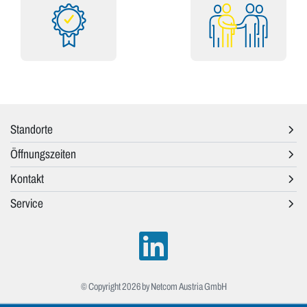
Standorte
Öffnungszeiten
Kontakt
Service
© Copyright 2026 by Netcom Austria GmbH