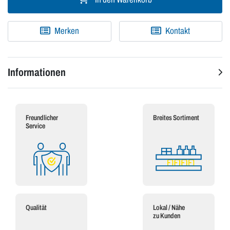
Merken
Kontakt
Informationen
Freundlicher
Breites Sortiment
Service
Qualität
Lokal / Nähe
zu Kunden