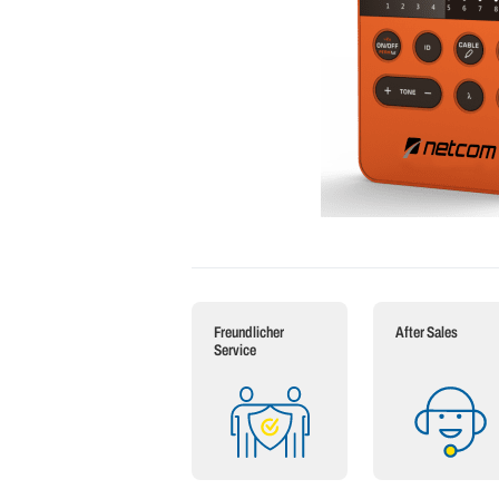
Freundlicher
After Sales
Service