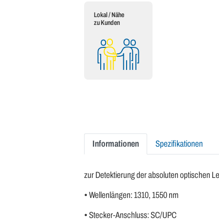
Lokal / Nähe
zu Kunden
Informationen
Spezifikationen
zur Detektierung der absoluten optischen L
• Wellenlängen: 1310, 1550 nm
• Stecker-Anschluss: SC/UPC