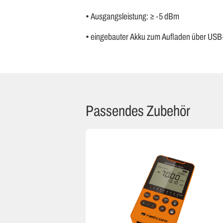
• Ausgangsleistung: ≥ -5 dBm
• eingebauter Akku zum Aufladen über USB
Passendes Zubehör