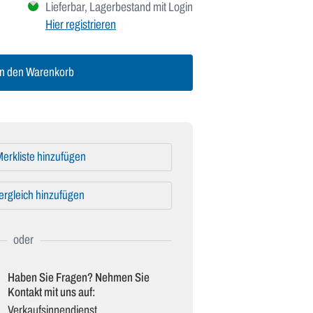
Lieferbar, Lagerbestand mit Login
Hier registrieren
n den Warenkorb
erkliste hinzufügen
ergleich hinzufügen
Haben Sie Fragen? Nehmen Sie
Kontakt mit uns auf:
Verkaufsinnendienst