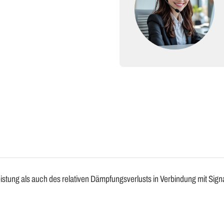
eistung als auch des relativen Dämpfungsverlusts in Verbindung mit Si