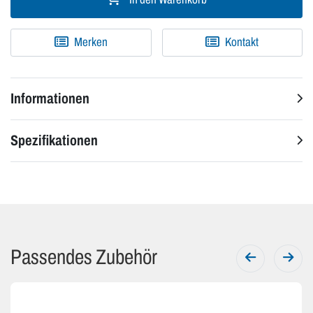
Merken
Kontakt
Informationen
Spezifikationen
Passendes Zubehör