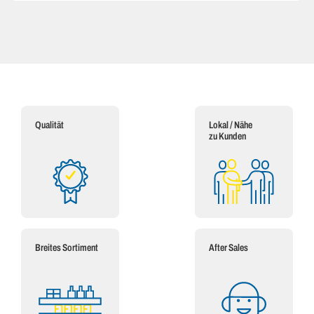
Qualität
Lokal / Nähe
zu Kunden
Breites Sortiment
After Sales