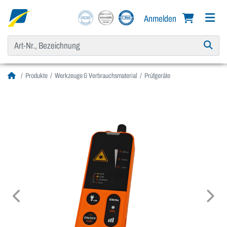
Anmelden
Produkte
Werkzeuge & Verbrauchsmaterial
Prüfgeräte