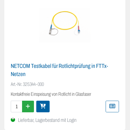
NETCOM Testkabel für Rotlichtprüfung in FTTx-
Netzen
Art.-Nr.
325344-000
Kontaktfreie Einspeisung von Rotlicht in Glasfaser
Lieferbar, Lagerbestand mit Login