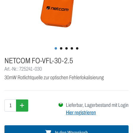
NETCOM FO-VFL-30-2.5
Art.-Nr.: 725241-030
30mW Rotlichtquelle zur optischen Fehlerlokalisierung
Lieferbar, Lagerbestand mit Login
Hier registrieren
In den Warenkorb