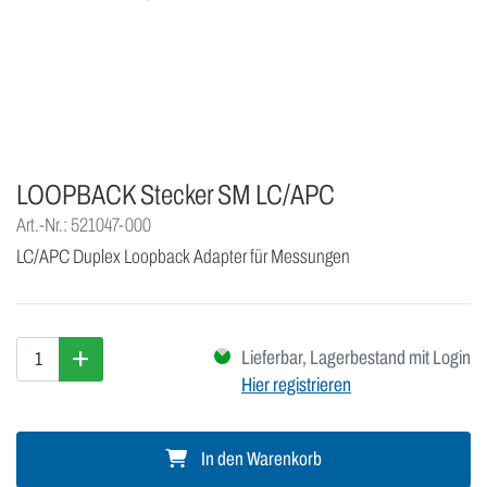
LOOPBACK Stecker SM LC/APC
Art.-Nr.: 521047-000
LC/APC Duplex Loopback Adapter für Messungen
Lieferbar, Lagerbestand mit Login
Hier registrieren
In den Warenkorb