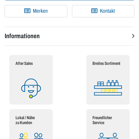
Merken
Kontakt
Informationen
After Sales
Breites Sortiment
Lokal / Nähe
Freundlicher
zu Kunden
Service