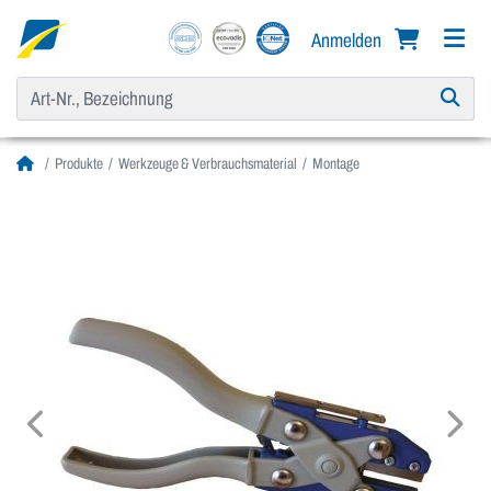
Anmelden
Produkte
Werkzeuge & Verbrauchsmaterial
Montage