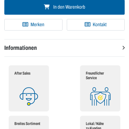
In den Warenkorb
Merken
Kontakt
Informationen
After Sales
Freundlicher
Service
Breites Sortiment
Lokal / Nähe
zu Kunden