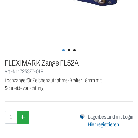
FLEXIMARK Zange FL52A
Art.-Nr.: 725376-019
Lochzange für Zeichenaufnahme-Breite: 19mm mit
Schneidevorrichtung
Lagerbestand mit Login
Hier registrieren