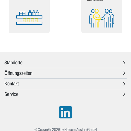
Standorte
Öffnungszeiten
Kontakt
Service
© Copyright 2026 by Netcom Austria GmbH