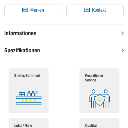
Merken
Kontakt
Informationen
Spezifikationen
Breites Sortiment
Freundlicher
Service
Lokal / Nähe
Qualität