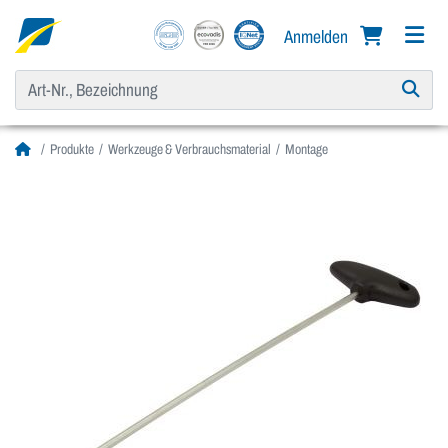
Anmelden
Produkte
Werkzeuge & Verbrauchsmaterial
Montage