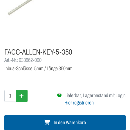
FACC-ALLEN-KEY-5-350
Art.-Nr.: 933662-000
Inbus-Schlüssel 5mm / Länge 350mm
Lieferbar, Lagerbestand mit Login
Hier registrieren
In den Warenkorb