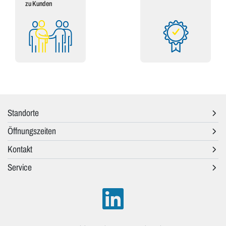
zu Kunden
Standorte
Öffnungszeiten
Kontakt
Service