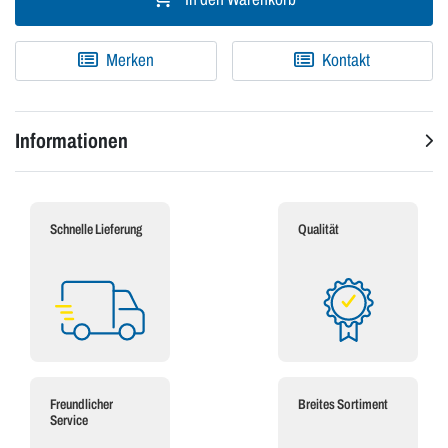
Merken
Kontakt
Informationen
Schnelle Lieferung
Qualität
Freundlicher
Breites Sortiment
Service