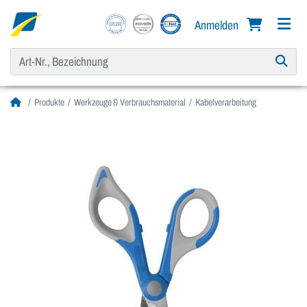
Anmelden
Produkte
Werkzeuge & Verbrauchsmaterial
Kabelverarbeitung