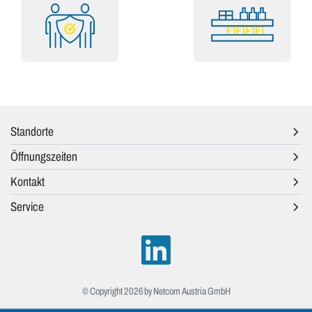
Standorte
Öffnungszeiten
Kontakt
Service
© Copyright 2026 by Netcom Austria GmbH