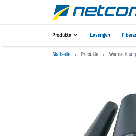
Produkte
Lösungen
Fiber
Startseite
Produkte
Warmschrump