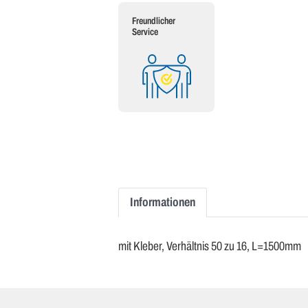
Freundlicher
Service
Informationen
mit Kleber, Verhältnis 50 zu 16, L=1500mm