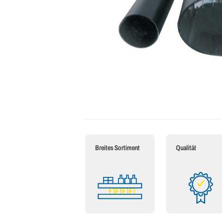
Breites Sortiment
Qualität