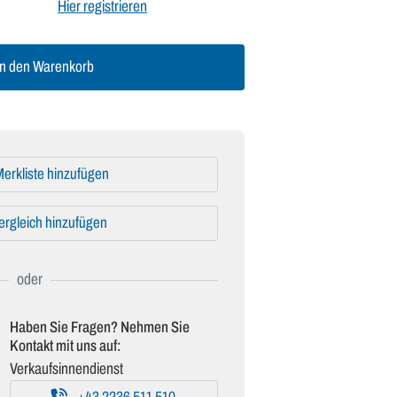
Hier registrieren
n den Warenkorb
erkliste hinzufügen
ergleich hinzufügen
Haben Sie Fragen? Nehmen Sie
Kontakt mit uns auf:
Verkaufsinnendienst