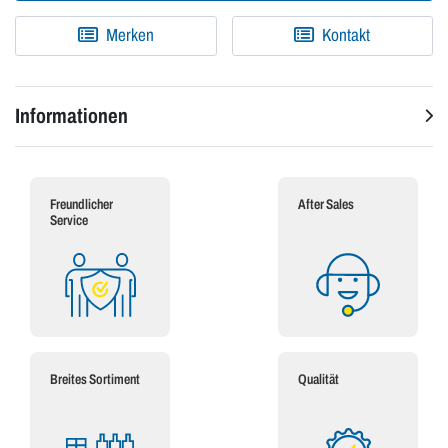
Merken
Kontakt
Informationen
Freundlicher
After Sales
Service
Breites Sortiment
Qualität