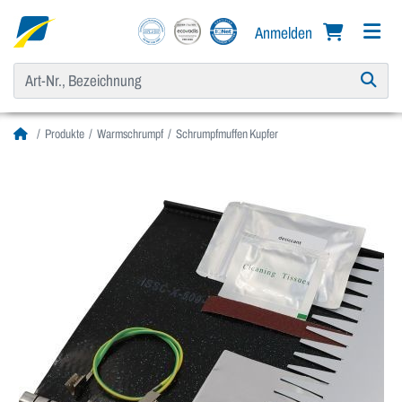
Anmelden
Produkte
Warmschrumpf
Schrumpfmuffen Kupfer