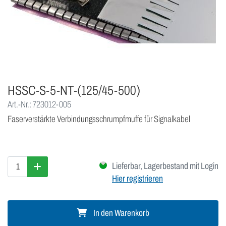
HSSC-S-5-NT-(125/45-500)
Art.-Nr.: 723012-005
Faserverstärkte Verbindungsschrumpfmuffe für Signalkabel
Lieferbar, Lagerbestand mit Login
Hier registrieren
In den Warenkorb