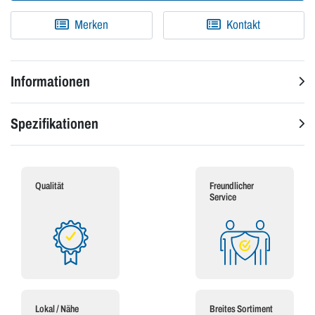
Merken
Kontakt
Informationen
Spezifikationen
Qualität
Freundlicher
Service
Lokal / Nähe
Breites Sortiment