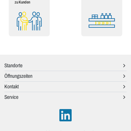
zu Kunden
Standorte
Öffnungszeiten
Kontakt
Service