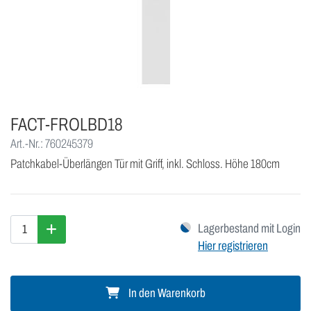
FACT-FROLBD18
Art.-Nr.: 760245379
Patchkabel-Überlängen Tür mit Griff, inkl. Schloss. Höhe 180cm
Lagerbestand mit Login
Hier registrieren
In den Warenkorb