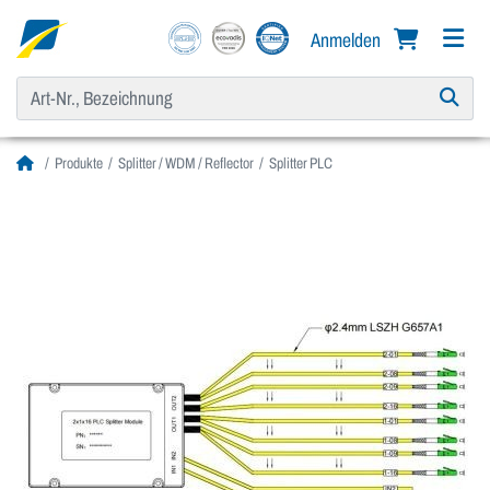
Anmelden
Produkte
Splitter / WDM / Reflector
Splitter PLC