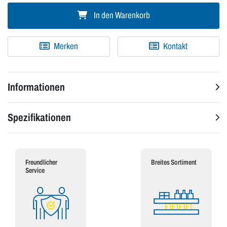
In den Warenkorb
Merken
Kontakt
Informationen
Spezifikationen
Freundlicher
Breites Sortiment
Service