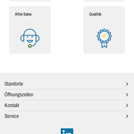
After Sales
Qualität
Standorte
Öffnungszeiten
Kontakt
Service