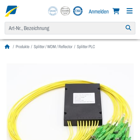
Anmelden
Produkte
Splitter / WDM / Reflector
Splitter PLC