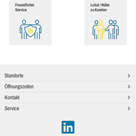
Freundlicher
Lokal / Nähe
Service
zu Kunden
Standorte
Öffnungszeiten
Kontakt
Service