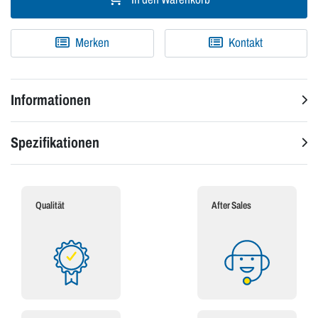
Merken
Kontakt
Informationen
Spezifikationen
Qualität
After Sales