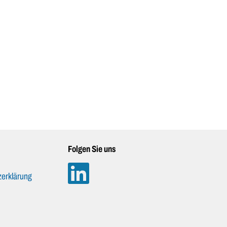
Folgen Sie uns
erklärung