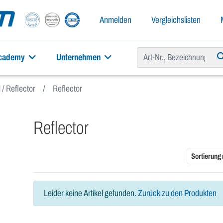
Anmelden
Vergleichslisten
academy
Unternehmen
 / Reflector
Reflector
Reflector
Sortierung
Leider keine Artikel gefunden.
Zurück zu den Produkten