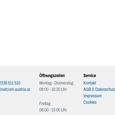
Öffnungszeiten
Service
2236 511 510
Montag - Donnerstag
Kontakt
netcom-austria.at
08:00 - 16:30 Uhr
AGB & Datenschutz
Impressum
Cookies
Freitag
08:00 - 15:00 Uhr