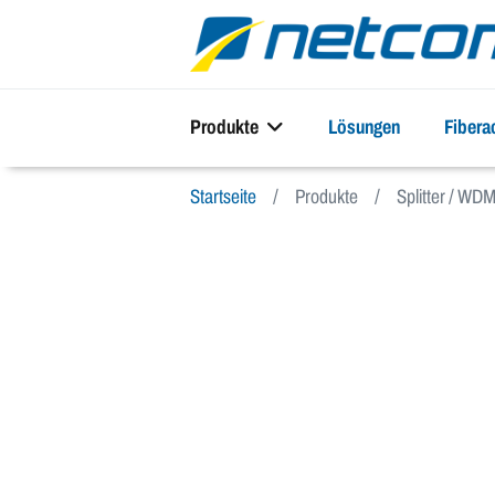
Produkte
Lösungen
Fiber
Startseite
Produkte
Splitter / WDM