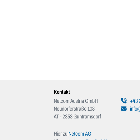
Kontakt
Netcom Austria GmbH
+43 
Neudorferstraße 108
info@
AT - 2353 Guntramsdorf
Hier zu
Netcom AG