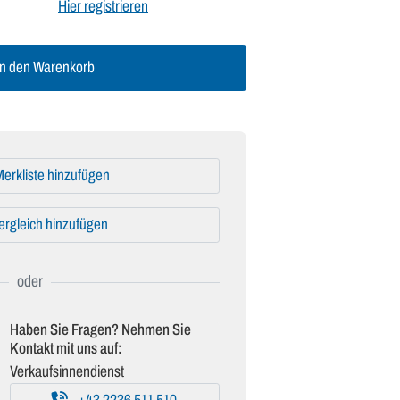
Hier registrieren
n den Warenkorb
erkliste hinzufügen
ergleich hinzufügen
Haben Sie Fragen? Nehmen Sie
Kontakt mit uns auf:
Verkaufsinnendienst