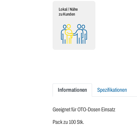
Lokal / Nähe
zu Kunden
Informationen
Spezifikationen
Geeignet für OTO-Dosen Einsatz
Pack zu 100 Stk.