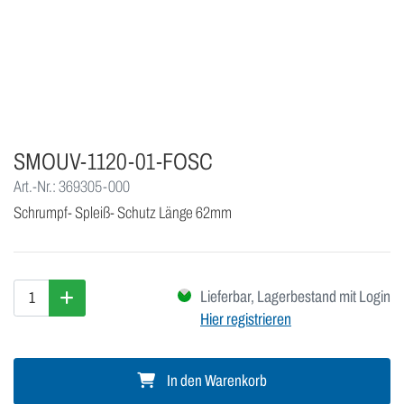
SMOUV-1120-01-FOSC
Art.-Nr.: 369305-000
Schrumpf- Spleiß- Schutz Länge 62mm
Lieferbar, Lagerbestand mit Login
Hier registrieren
In den Warenkorb