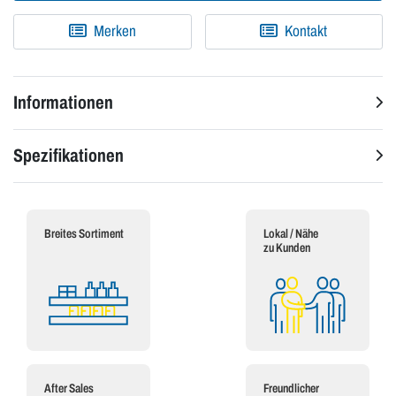
Merken
Kontakt
Informationen
Spezifikationen
Breites Sortiment
Lokal / Nähe
zu Kunden
After Sales
Freundlicher