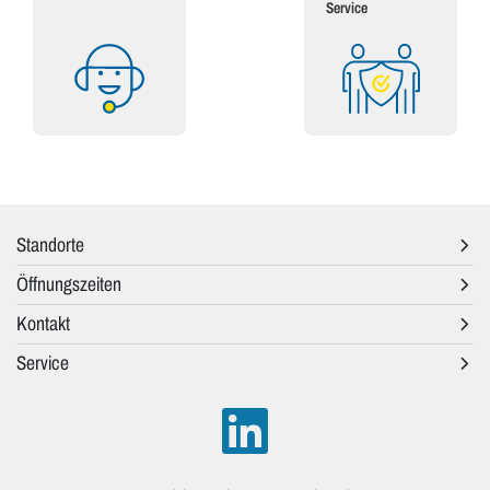
Service
Standorte
Öffnungszeiten
Kontakt
Service