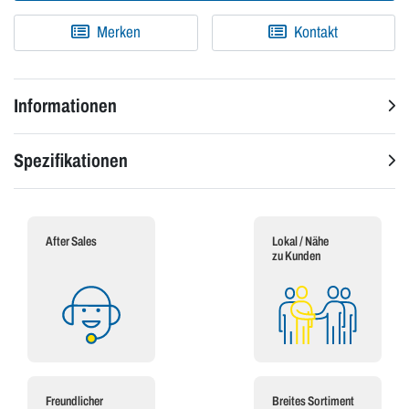
Merken
Kontakt
Informationen
Spezifikationen
After Sales
Lokal / Nähe
zu Kunden
Freundlicher
Breites Sortiment