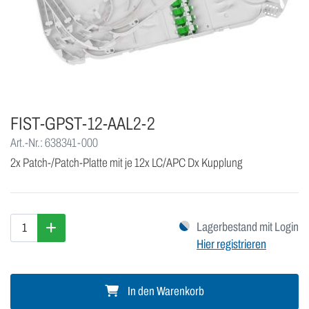
FIST-GPST-12-AAL2-2
Art.-Nr.: 638341-000
2x Patch-/Patch-Platte mit je 12x LC/APC Dx Kupplung
Lagerbestand mit Login
Hier registrieren
In den Warenkorb