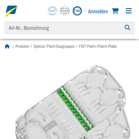
Anmelden
Produkte
Spleiss / Patch Baugruppen
FIST Patch-/Patch-Platte