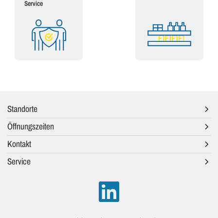
Service
Standorte
Öffnungszeiten
Kontakt
Service