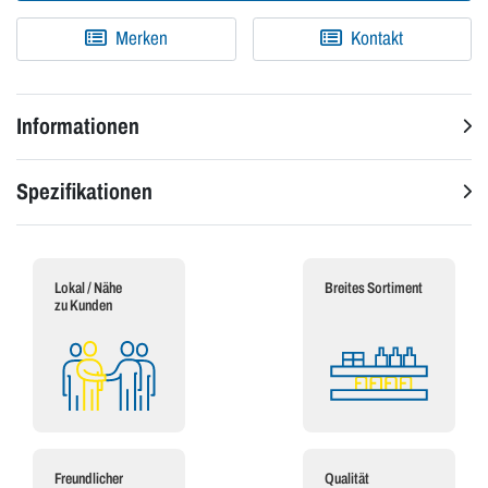
Merken
Kontakt
Informationen
Spezifikationen
Lokal / Nähe
Breites Sortiment
zu Kunden
Freundlicher
Qualität