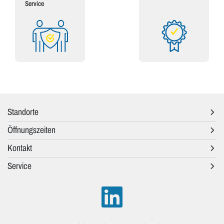
Service
Standorte
Öffnungszeiten
Kontakt
Service