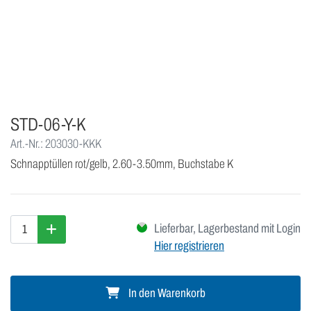
STD-06-Y-K
Art.-Nr.: 203030-KKK
Schnapptüllen rot/gelb, 2.60-3.50mm, Buchstabe K
Lieferbar, Lagerbestand mit Login
Hier registrieren
In den Warenkorb