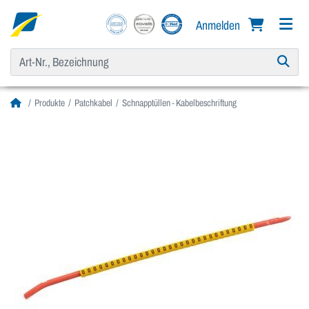
Anmelden
Produkte
Patchkabel
Schnapptüllen - Kabelbeschriftung