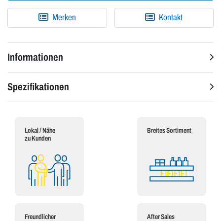
Merken
Kontakt
Informationen
Spezifikationen
Lokal / Nähe
Breites Sortiment
zu Kunden
Freundlicher
After Sales