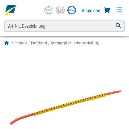
Anmelden
Produkte
Patchkabel
Schnapptüllen - Kabelbeschriftung