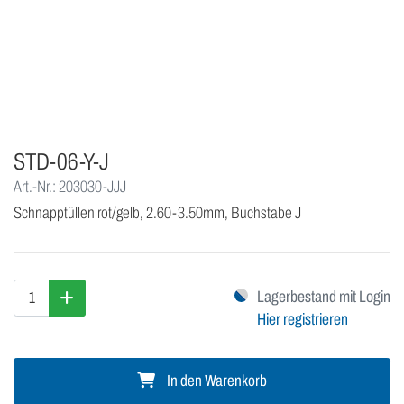
STD-06-Y-J
Art.-Nr.: 203030-JJJ
Schnapptüllen rot/gelb, 2.60-3.50mm, Buchstabe J
Lagerbestand mit Login
Hier registrieren
In den Warenkorb