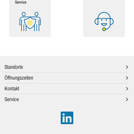
Service
Standorte
Öffnungszeiten
Kontakt
Service