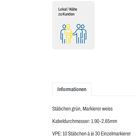
Lokal / Nähe
zu Kunden
Informationen
Stäbchen grün, Markierer weiss
Kabeldurchmesser: 1.90-2.65mm
VPE: 10 Stäbchen à je 30 Einzelmarkierer