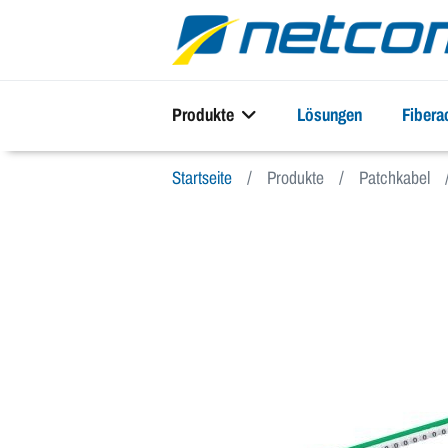
Produkte
Lösungen
Fiber
Startseite
Produkte
Patchkabel