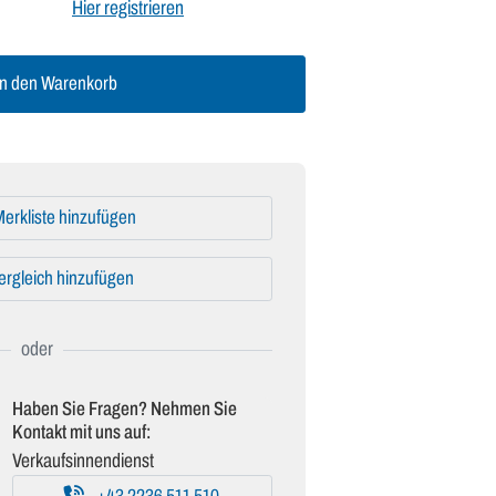
Hier registrieren
n den Warenkorb
erkliste hinzufügen
ergleich hinzufügen
Haben Sie Fragen? Nehmen Sie
Kontakt mit uns auf:
Verkaufsinnendienst