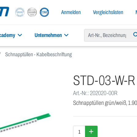
Anmelden
Vergleichslisten
academy
Unternehmen
Schnapptüllen - Kabelbeschriftung
STD-03-W-R
Art.-Nr.: 202020-00R
Schnapptüllen grün/weiß, 1.