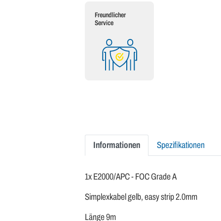
Freundlicher
Service
Informationen
Spezifikationen
1x E2000/APC - FOC Grade A
Simplexkabel gelb, easy strip 2.0mm
Länge 9m