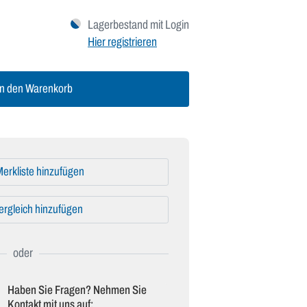
Lagerbestand mit Login
Hier registrieren
n den Warenkorb
erkliste hinzufügen
ergleich hinzufügen
Haben Sie Fragen? Nehmen Sie
Kontakt mit uns auf: