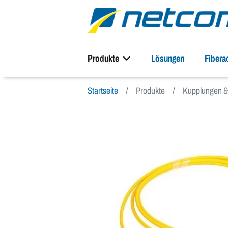
Produkte
Lösungen
Fiber
Startseite
Produkte
Kupplungen & 