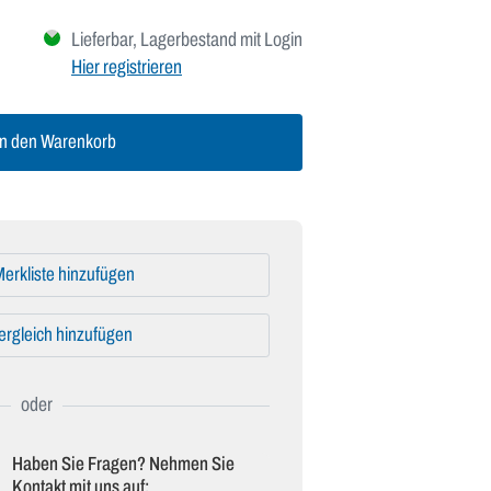
Lieferbar, Lagerbestand mit Login
Hier registrieren
n den Warenkorb
erkliste hinzufügen
ergleich hinzufügen
Haben Sie Fragen? Nehmen Sie
Kontakt mit uns auf: