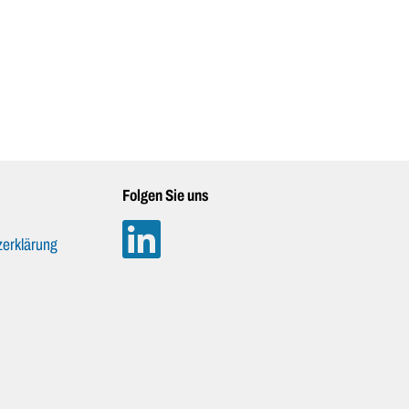
Folgen Sie uns
erklärung