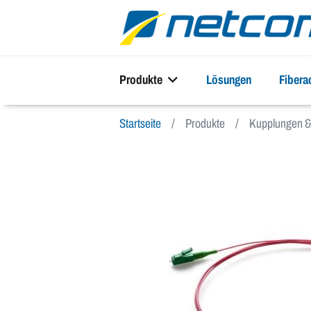
Produkte
Lösungen
Fiber
Startseite
Produkte
Kupplungen & 