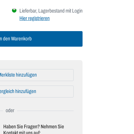
Lieferbar, Lagerbestand mit Login
Hier registrieren
n den Warenkorb
erkliste hinzufügen
ergleich hinzufügen
Haben Sie Fragen? Nehmen Sie
Kontakt mit uns auf: