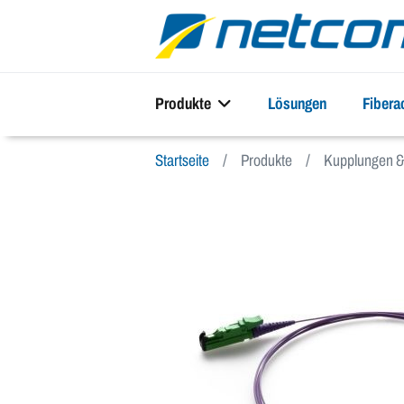
Produkte
Lösungen
Fiber
Startseite
Produkte
Kupplungen & 