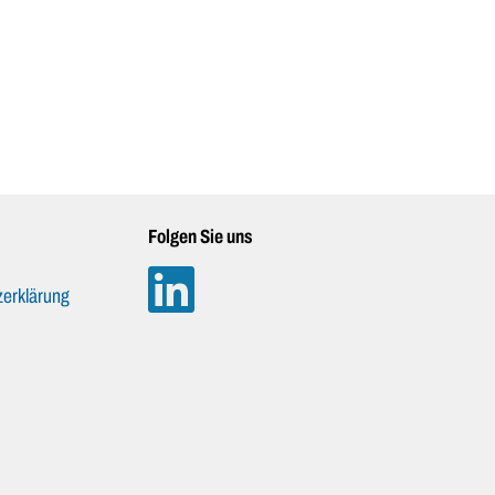
Folgen Sie uns
erklärung