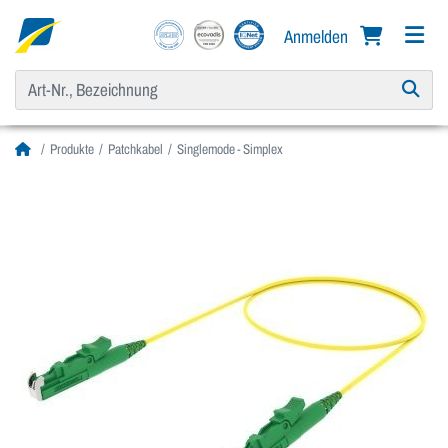
Anmelden
Produkte
Patchkabel
Singlemode - Simplex