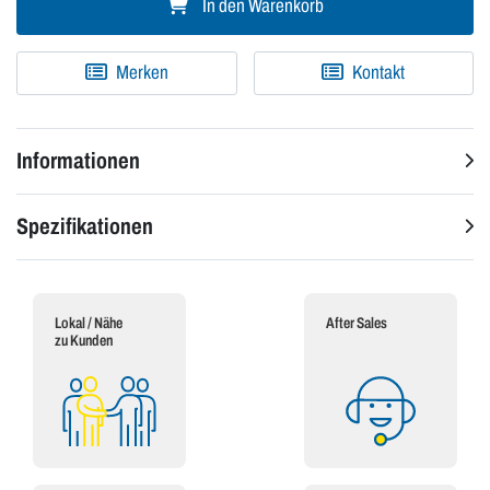
In den Warenkorb
Merken
Kontakt
Informationen
Spezifikationen
Lokal / Nähe
After Sales
zu Kunden