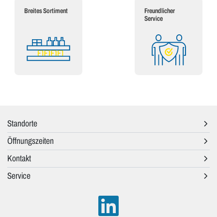
Breites Sortiment
Freundlicher
Service
Standorte
Öffnungszeiten
Kontakt
Service