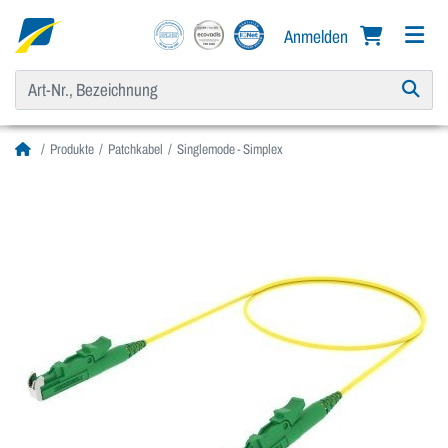
Anmelden
Produkte
Patchkabel
Singlemode - Simplex