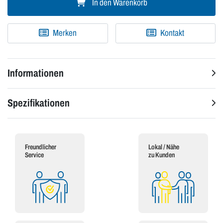
In den Warenkorb
Merken
Kontakt
Informationen
Spezifikationen
Freundlicher
Lokal / Nähe
Service
zu Kunden