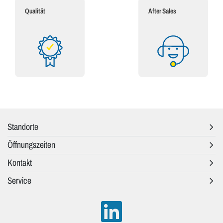
Qualität
After Sales
Standorte
Öffnungszeiten
Kontakt
Service