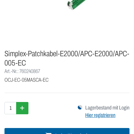
Simplex-Patchkabel-E2000/APC-E2000/APC-
005-EC
Art.-Nr.: 760240867
OCJ-EC-05MASCA-EC
Lagerbestand mit Login
Hier registrieren