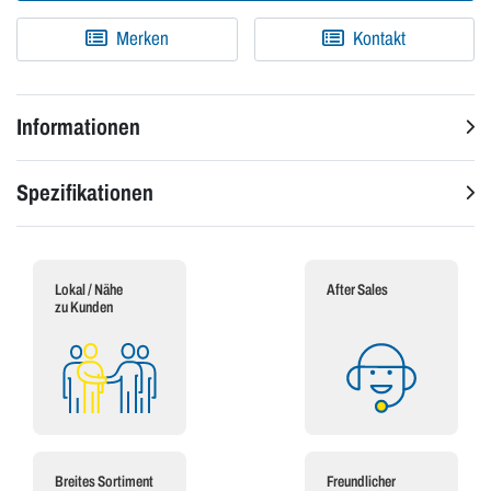
Merken
Kontakt
Informationen
Spezifikationen
Lokal / Nähe
After Sales
zu Kunden
Breites Sortiment
Freundlicher