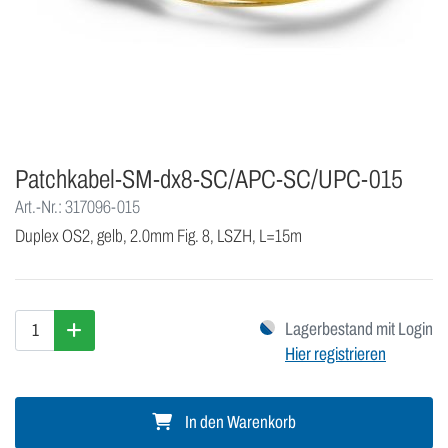
Patchkabel-SM-dx8-SC/APC-SC/UPC-015
Art.-Nr.: 317096-015
Duplex OS2, gelb, 2.0mm Fig. 8, LSZH, L=15m
Lagerbestand mit Login
Hier registrieren
In den Warenkorb