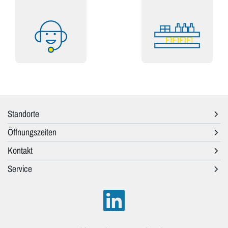
Standorte
Öffnungszeiten
Kontakt
Service