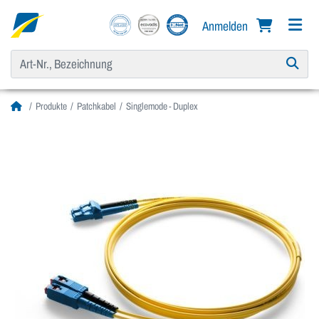
Anmelden
Produkte
Patchkabel
Singlemode - Duplex