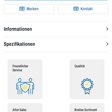
Merken
Kontakt
Informationen
Spezifikationen
Freundlicher
Qualität
Service
After Sales
Breites Sortiment