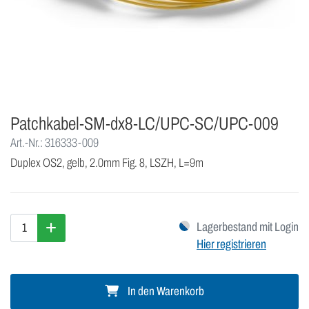
Patchkabel-SM-dx8-LC/UPC-SC/UPC-009
Art.-Nr.: 316333-009
Duplex OS2, gelb, 2.0mm Fig. 8, LSZH, L=9m
Lagerbestand mit Login
Hier registrieren
In den Warenkorb