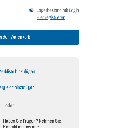
Lagerbestand mit Login
Hier registrieren
n den Warenkorb
erkliste hinzufügen
ergleich hinzufügen
Haben Sie Fragen? Nehmen Sie
Kontakt mit uns auf: