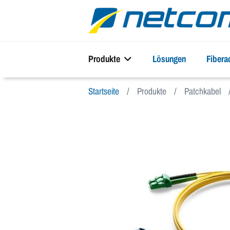
Produkte
Lösungen
Fiber
Startseite
Produkte
Patchkabel