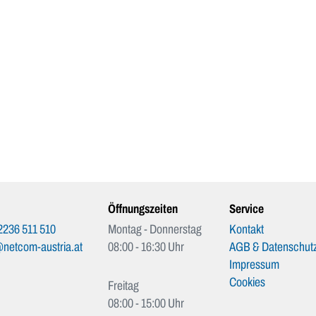
Öffnungszeiten
Service
2236 511 510
Montag - Donnerstag
Kontakt
netcom-austria.at
08:00 - 16:30 Uhr
AGB & Datenschutz
Impressum
Cookies
Freitag
08:00 - 15:00 Uhr