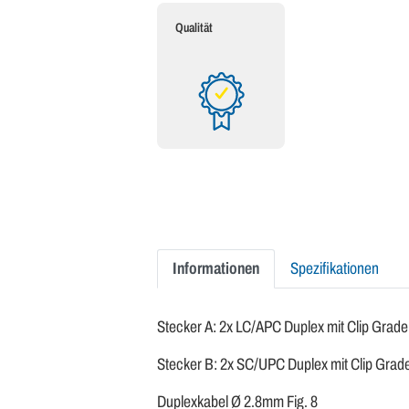
Qualität
Informationen
Spezifikationen
Stecker A: 2x LC/APC Duplex mit Clip Grade
Stecker B: 2x SC/UPC Duplex mit Clip Grad
Duplexkabel Ø 2.8mm Fig. 8