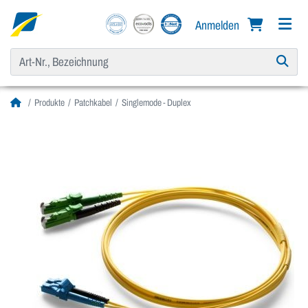
Anmelden
Produkte
Patchkabel
Singlemode - Duplex