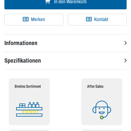
In den Warenkorb
Merken
Kontakt
Informationen
Spezifikationen
Breites Sortiment
After Sales