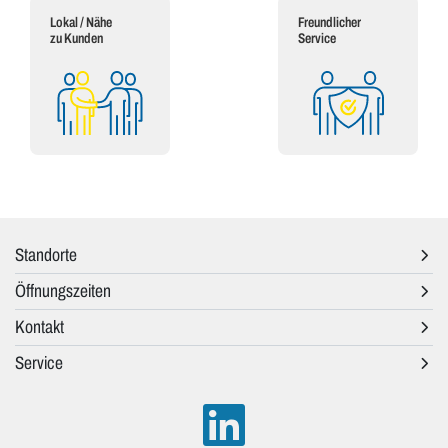
Lokal / Nähe
Freundlicher
zu Kunden
Service
Standorte
Öffnungszeiten
Kontakt
Service