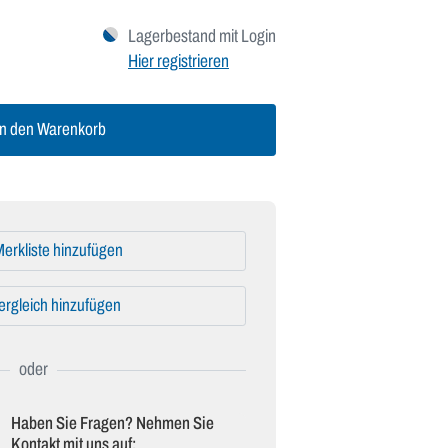
Lagerbestand mit Login
Hier registrieren
n den Warenkorb
erkliste hinzufügen
ergleich hinzufügen
Haben Sie Fragen? Nehmen Sie
Kontakt mit uns auf: