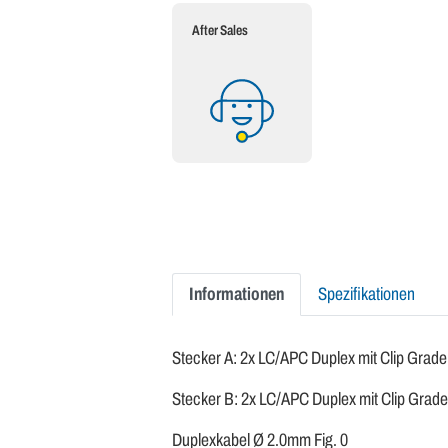
After Sales
Informationen
Spezifikationen
Stecker A: 2x LC/APC Duplex mit Clip Grade
Stecker B: 2x LC/APC Duplex mit Clip Grade
Duplexkabel Ø 2.0mm Fig. 0