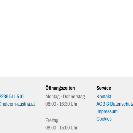
Öffnungszeiten
Service
2236 511 510
Montag - Donnerstag
Kontakt
netcom-austria.at
08:00 - 16:30 Uhr
AGB & Datenschutz
Impressum
Cookies
Freitag
08:00 - 15:00 Uhr