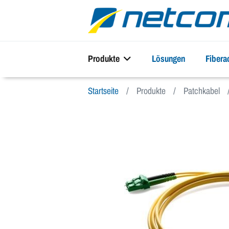
Produkte
Lösungen
Fiber
Startseite
Produkte
Patchkabel