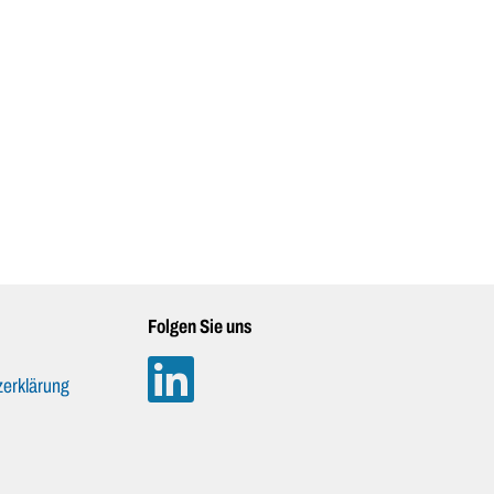
Folgen Sie uns
erklärung