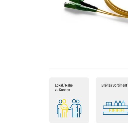
Lokal / Nähe
Breites Sortiment
zu Kunden