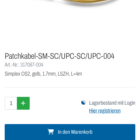
Patchkabel-SM-SC/UPC-SC/UPC-004
Art.-Nr.: 317087-004
Simplex OS2, gelb, 1.7mm, LSZH, L=4m
Lagerbestand mit Login
Hier registrieren
In den Warenkorb