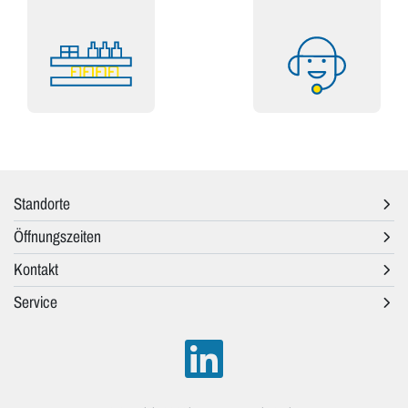
Standorte
Öffnungszeiten
Kontakt
Service