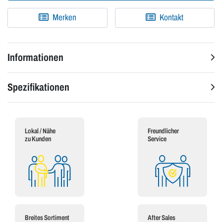
Merken
Kontakt
Informationen
Spezifikationen
Lokal / Nähe
Freundlicher
zu Kunden
Service
Breites Sortiment
After Sales