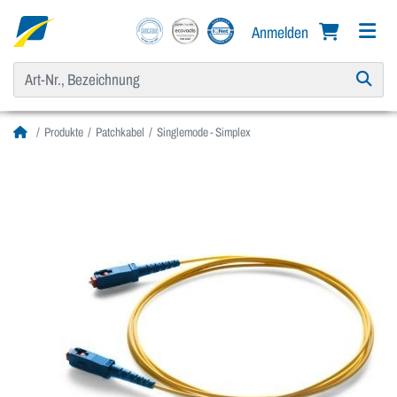
Anmelden
Produkte
Patchkabel
Singlemode - Simplex