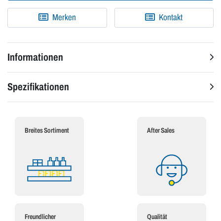
Merken
Kontakt
Informationen
Spezifikationen
Breites Sortiment
After Sales
Freundlicher
Qualität