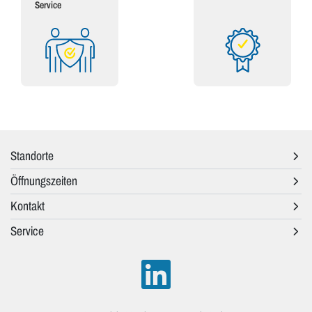
Service
Standorte
Öffnungszeiten
Kontakt
Service