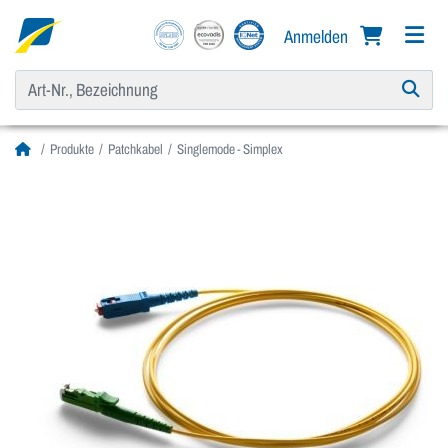
Anmelden
Produkte
Patchkabel
Singlemode - Simplex