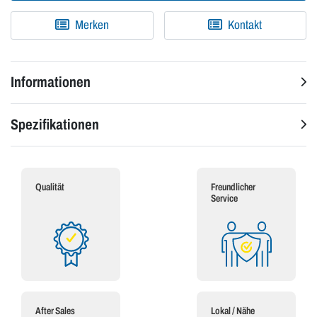
Merken
Kontakt
Informationen
Spezifikationen
Qualität
Freundlicher
Service
After Sales
Lokal / Nähe