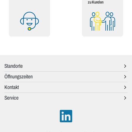
zu Kunden
Standorte
Öffnungszeiten
Kontakt
Service