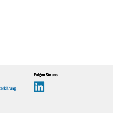
Folgen Sie uns
erklärung