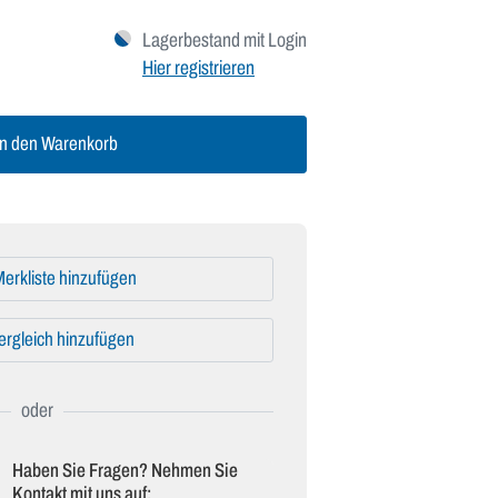
Lagerbestand mit Login
Hier registrieren
n den Warenkorb
erkliste hinzufügen
ergleich hinzufügen
Haben Sie Fragen? Nehmen Sie
Kontakt mit uns auf: