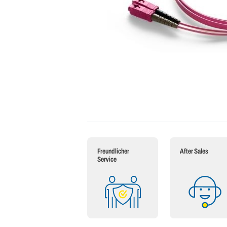
Freundlicher
After Sales
Service