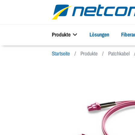
Produkte
Lösungen
Fiber
Startseite
Produkte
Patchkabel