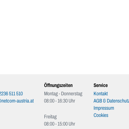
Öffnungszeiten
Service
2236 511 510
Montag - Donnerstag
Kontakt
netcom-austria.at
08:00 - 16:30 Uhr
AGB & Datenschutz
Impressum
Cookies
Freitag
08:00 - 15:00 Uhr