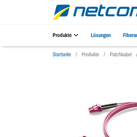
Produkte
Lösungen
Fiber
Startseite
Produkte
Patchkabel