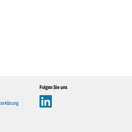
Folgen Sie uns
erklärung