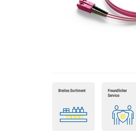
Breites Sortiment
Freundlicher
Service