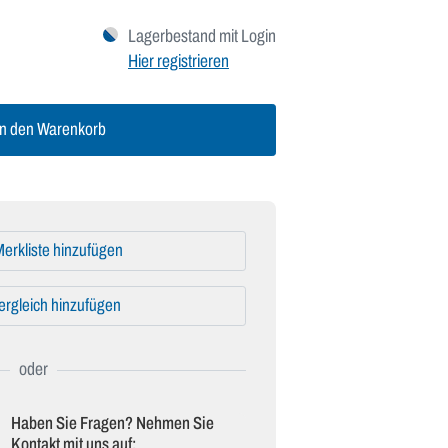
Lagerbestand mit Login
Hier registrieren
n den Warenkorb
erkliste hinzufügen
ergleich hinzufügen
Haben Sie Fragen? Nehmen Sie
Kontakt mit uns auf: