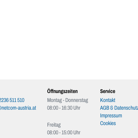
Öffnungszeiten
Service
2236 511 510
Montag - Donnerstag
Kontakt
netcom-austria.at
08:00 - 16:30 Uhr
AGB & Datenschutz
Impressum
Cookies
Freitag
08:00 - 15:00 Uhr