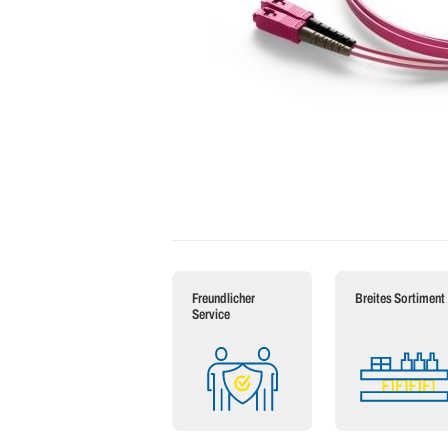
Freundlicher
Breites Sortiment
Service