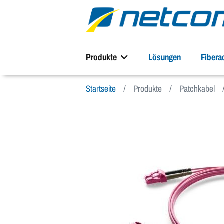
Produkte
Lösungen
Fiber
Startseite
Produkte
Patchkabel