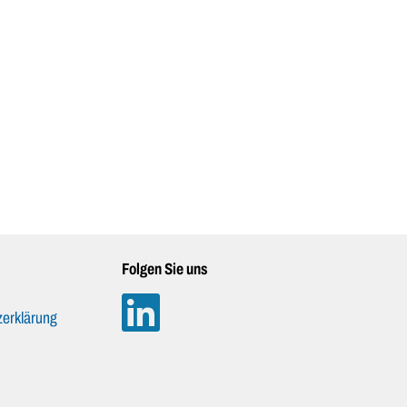
Folgen Sie uns
erklärung