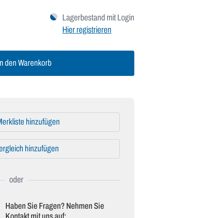
Lagerbestand mit Login
Hier registrieren
n den Warenkorb
erkliste hinzufügen
ergleich hinzufügen
Haben Sie Fragen? Nehmen Sie
Kontakt mit uns auf: