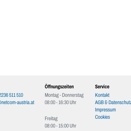
Öffnungszeiten
Service
2236 511 510
Montag - Donnerstag
Kontakt
netcom-austria.at
08:00 - 16:30 Uhr
AGB & Datenschutz
Impressum
Cookies
Freitag
08:00 - 15:00 Uhr