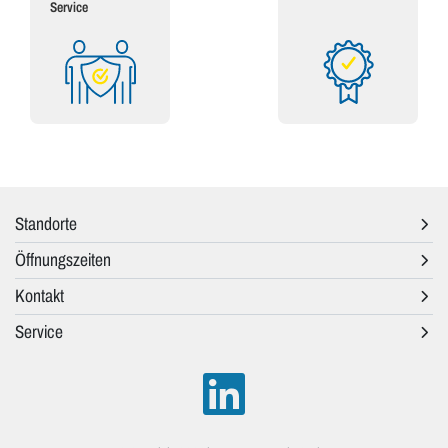
Service
Standorte
Öffnungszeiten
Kontakt
Service