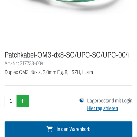
Patchkabel-OM3-dx8-SC/UPC-SC/UPC-004
Art.-Nr.: 317238-004
Duplex OM3, türkis, 2.0mm Fig. 8, LSZH, L=4m
Lagerbestand mit Login
Hier registrieren
In den Warenkorb