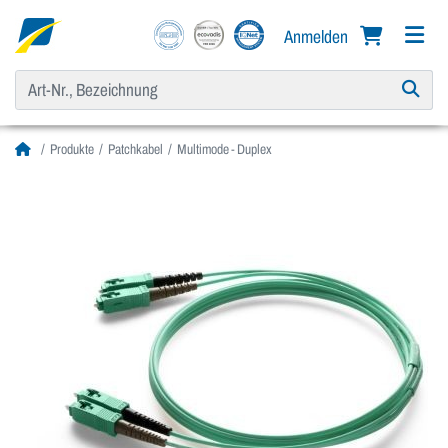
Anmelden
Produkte
Patchkabel
Multimode - Duplex