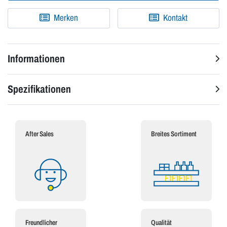
Merken
Kontakt
Informationen
Spezifikationen
After Sales
Breites Sortiment
Freundlicher
Qualität