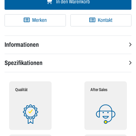
In den Warenkorb
Merken
Kontakt
Informationen
Spezifikationen
Qualität
After Sales