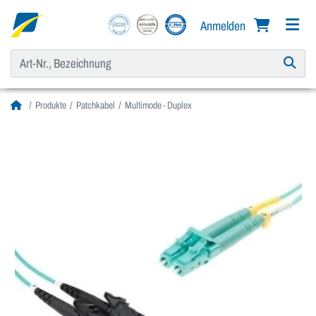
Anmelden
Produkte
Patchkabel
Multimode - Duplex