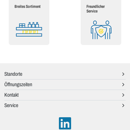
Breites Sortiment
Freundlicher
Service
Standorte
Öffnungszeiten
Kontakt
Service