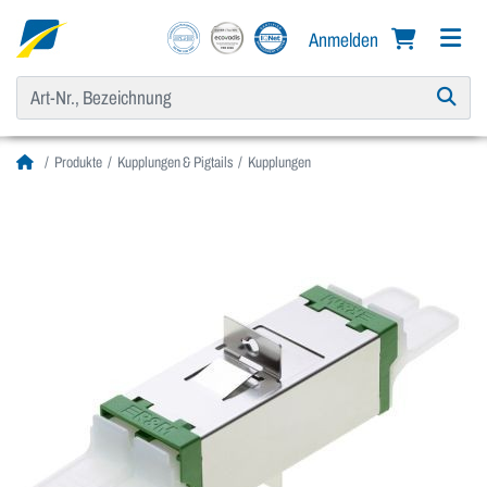
Anmelden
Produkte
Kupplungen & Pigtails
Kupplungen