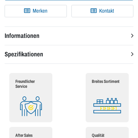
Merken
Kontakt
Informationen
Spezifikationen
Freundlicher
Breites Sortiment
Service
After Sales
Qualität