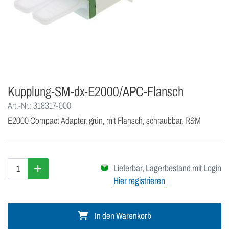
Kupplung-SM-dx-E2000/APC-Flansch
Art.-Nr.: 318317-000
E2000 Compact Adapter, grün, mit Flansch, schraubbar, R&M
Lieferbar, Lagerbestand mit Login
Hier registrieren
In den Warenkorb