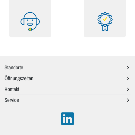
Standorte
Öffnungszeiten
Kontakt
Service