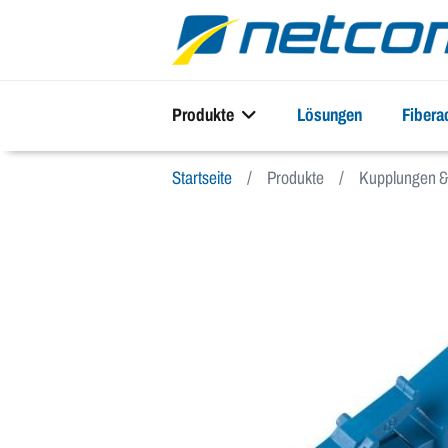
Produkte
Lösungen
Fiber
Startseite
Produkte
Kupplungen & 