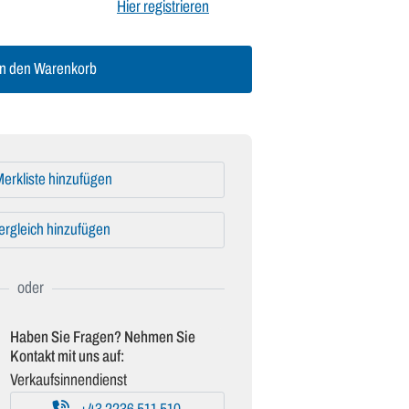
Hier registrieren
n den Warenkorb
erkliste hinzufügen
ergleich hinzufügen
Haben Sie Fragen? Nehmen Sie
Kontakt mit uns auf:
Verkaufsinnendienst