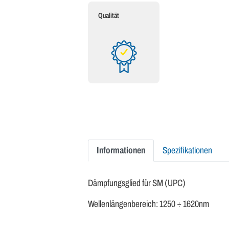
Qualität
Informationen
Spezifikationen
Dämpfungsglied für SM (UPC)
Wellenlängenbereich: 1250 ÷ 1620nm