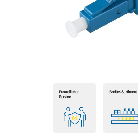
Freundlicher
Breites Sortiment
Service