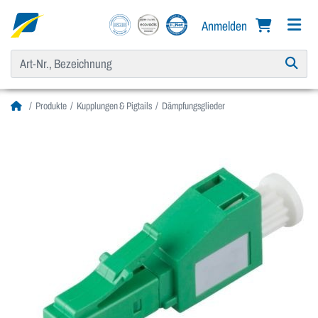
Anmelden
Produkte
Kupplungen & Pigtails
Dämpfungsglieder