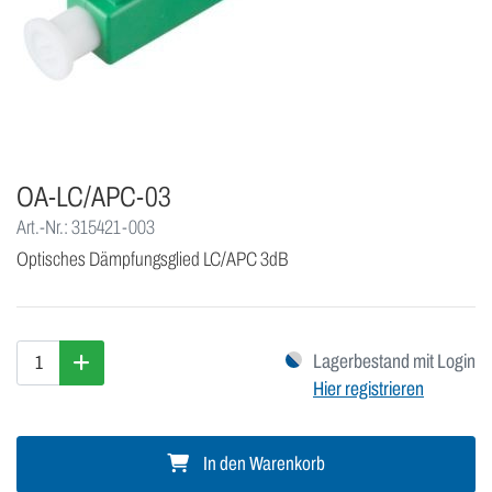
OA-LC/APC-03
Art.-Nr.: 315421-003
Optisches Dämpfungsglied LC/APC 3dB
Lagerbestand mit Login
Hier registrieren
In den Warenkorb