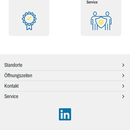
Service
Standorte
Öffnungszeiten
Kontakt
Service