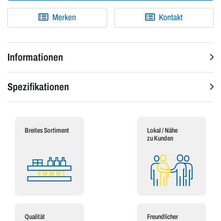
Merken
Kontakt
Informationen
Spezifikationen
Breites Sortiment
Lokal / Nähe
zu Kunden
Qualität
Freundlicher