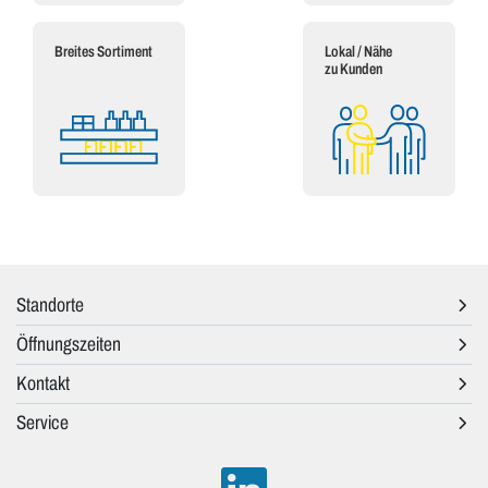
Breites Sortiment
Lokal / Nähe
zu Kunden
Standorte
Öffnungszeiten
Kontakt
Service