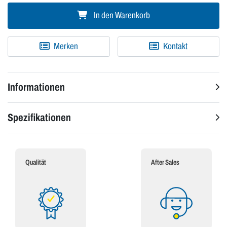
In den Warenkorb
Merken
Kontakt
Informationen
Spezifikationen
Qualität
After Sales