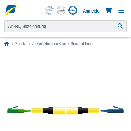
Anmelden
Produkte
Vorkonfektionierte Kabel
Breakout-Kabel