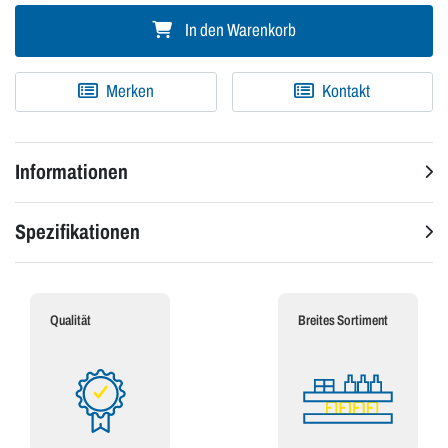
In den Warenkorb
Merken
Kontakt
Informationen
Spezifikationen
Qualität
Breites Sortiment