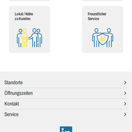
Lokal / Nähe
Freundlicher
zu Kunden
Service
Standorte
Öffnungszeiten
Kontakt
Service