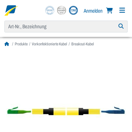
Anmelden
Produkte
Vorkonfektionierte Kabel
Breakout-Kabel