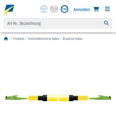
Anmelden
Produkte
Vorkonfektionierte Kabel
Breakout-Kabel