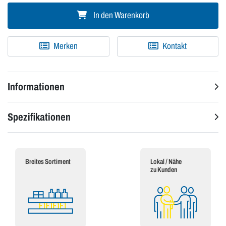
In den Warenkorb
Merken
Kontakt
Informationen
Spezifikationen
Breites Sortiment
Lokal / Nähe
zu Kunden