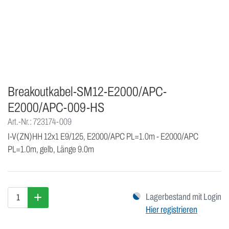
Breakoutkabel-SM12-E2000/APC-
E2000/APC-009-HS
Art.-Nr.: 723174-009
I-V(ZN)HH 12x1 E9/125, E2000/APC PL=1.0m - E2000/APC
PL=1.0m, gelb, Länge 9.0m
Lagerbestand mit Login
Hier registrieren