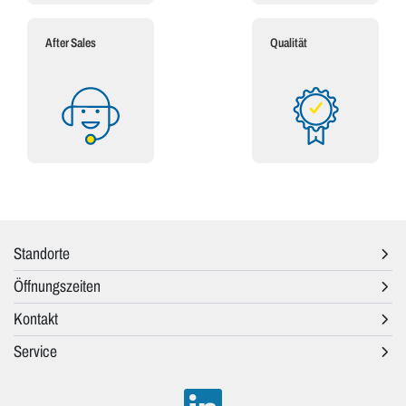
After Sales
Qualität
Standorte
Öffnungszeiten
Kontakt
Service